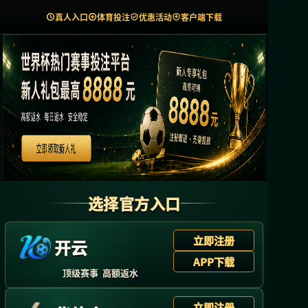
注册入口
必赢app下载
· 清晰掌
握每一场比赛进程
必赢app下载
MATCH FLOW OVERVIEW
必赢app下载
通过赛前、赛中、赛后的内容结构化呈
现，让比赛进程更加清晰直观，帮助用户快速理解赛事
节奏与关键变化。