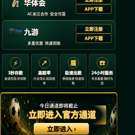
下载
必赢app下载
APP